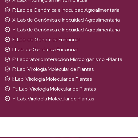
X: Lab. Fitomejoramiento Molecuar
F: Lab de Genómica e Inocuidad Agroalimentaria
X: Lab de Genómica e Inocuidad Agroalimentaria
Y: Lab de Genómica e Inocuidad Agroalimentaria
F: Lab. de Genómica Funcional
I: Lab. de Genómica Funcional
F: Laboratorio Interaccion Microorganismo -Planta
F: Lab. Virología Molecular de Plantas
I: Lab. Virología Molecular de Plantas
Tt: Lab. Virología Molecular de Plantas
Y: Lab. Virología Molecular de Plantas