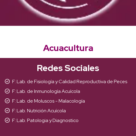
Acuacultura
Redes Sociales
F: Lab. de Fisiología y Calidad Reproductiva de Peces
F: Lab. de Inmunología Acuícola
F: Lab. de Moluscos - Malacología
F: Lab. Nutrición Acuícola
F: Lab. Patologia y Diagnostico