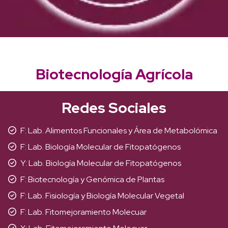
Biotecnología Agrícola
Redes Sociales
F: Lab. Alimentos Funcionales y Área de Metabolómica
F: Lab. Biología Molecular de Fitopatógenos
Y: Lab. Biología Molecular de Fitopatógenos
F: Biotecnología y Genómica de Plantas
F: Lab. Fisiología y Biología Molecular Vegetal
F: Lab. Fitomejoramiento Molecuar