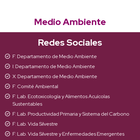
Medio Ambiente
Redes Sociales
F: Departamento de Medio Ambiente
I: Departamento de Medio Ambiente
X: Departamento de Medio Ambiente
F: Comité Ambiental
F: Lab. Ecotoxicología y Alimentos Acuícolas
Sustentables
F: Lab. Productividad Primaria y Sistema del Carbono
F: Lab. Vida Silvestre
F: Lab. Vida Silvestre y Enfermedades Emergentes