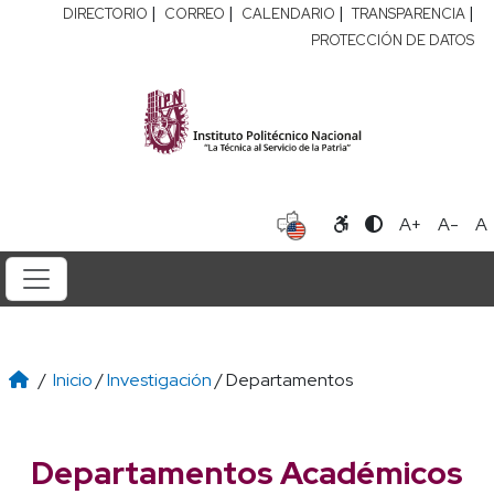
|
|
|
|
DIRECTORIO
CORREO
CALENDARIO
TRANSPARENCIA
PROTECCIÓN DE DATOS
A+
A-
A
/
Inicio
/
Investigación
/ Departamentos
Departamentos Académicos